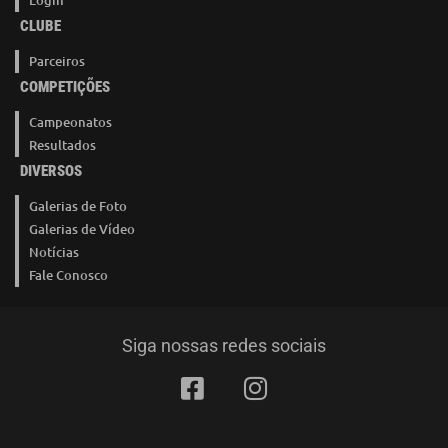
CLUBE
Parceiros
COMPETIÇÕES
Campeonatos
Resultados
DIVERSOS
Galerias de Foto
Galerias de Vídeo
Notícias
Fale Conosco
Siga nossas redes sociais