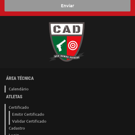
Enviar
ÁREA TÉCNICA
Calendário
ATLETAS
Certificado
Emitir Certificado
Validar Certificado
Cadastro
Login